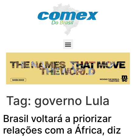
Tag:
governo Lula
Brasil voltará a priorizar
relações com a África, diz