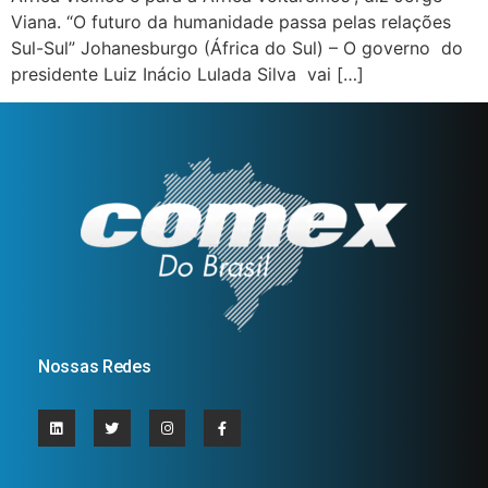
Viana. “O futuro da humanidade passa pelas relações
Sul-Sul” Johanesburgo (África do Sul) – O governo do
presidente Luiz Inácio Lulada Silva vai […]
Nossas Redes