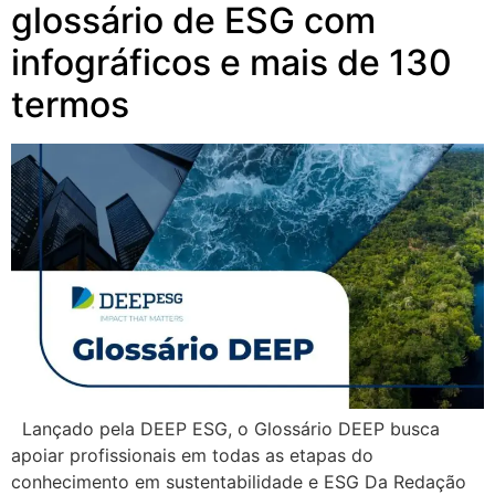
glossário de ESG com
infográficos e mais de 130
termos
Lançado pela DEEP ESG, o Glossário DEEP busca
apoiar profissionais em todas as etapas do
conhecimento em sustentabilidade e ESG Da Redação