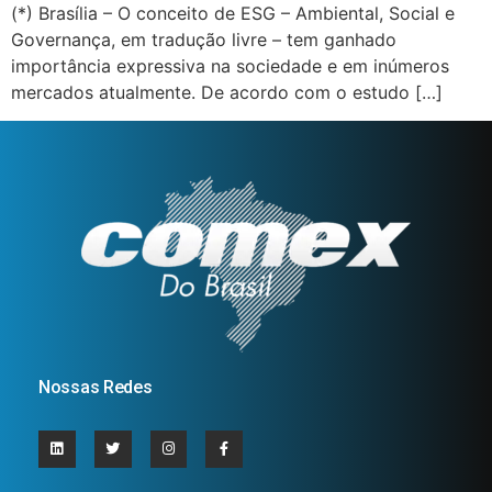
(*) Brasília – O conceito de ESG – Ambiental, Social e
Governança, em tradução livre – tem ganhado
importância expressiva na sociedade e em inúmeros
mercados atualmente. De acordo com o estudo […]
Nossas Redes