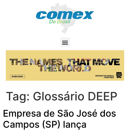
Tag:
Glossário DEEP
Empresa de São José dos
Campos (SP) lança