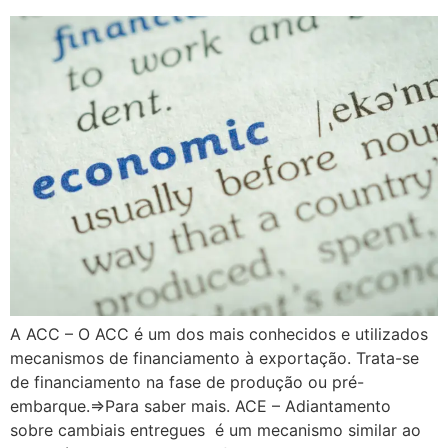
A ACC – O ACC é um dos mais conhecidos e utilizados
mecanismos de financiamento à exportação. Trata-se
de financiamento na fase de produção ou pré-
embarque.=>Para saber mais. ACE – Adiantamento
sobre cambiais entregues é um mecanismo similar ao