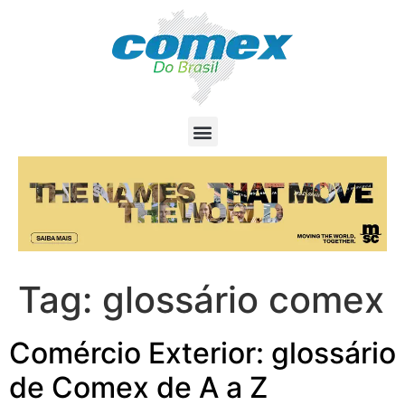
Tag:
glossário comex
Comércio Exterior: glossário
de Comex de A a Z