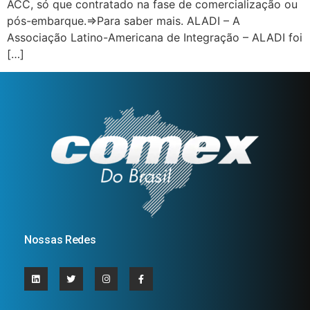
ACC, só que contratado na fase de comercialização ou
pós-embarque.=>Para saber mais. ALADI – A
Associação Latino-Americana de Integração – ALADI foi
[…]
Nossas Redes