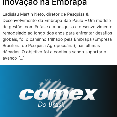
inovação na Embrapa
Ladislau Martin Neto, diretor de Pesquisa &
Desenvolvimento da Embrapa São Paulo – Um modelo
de gestão, com ênfase em pesquisa e desenvolvimento,
remodelado ao longo dos anos para enfrentar desafios
globais, foi o caminho trilhado pela Embrapa (Empresa
Brasileira de Pesquisa Agropecuária), nas últimas
décadas. O objetivo foi e continua sendo suportar o
avanço […]