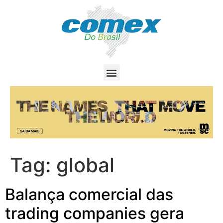
Tag:
global
Balança comercial das
trading companies gera