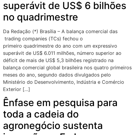
superávit de US$ 6 bilhões
no quadrimestre
Da Redação (*) Brasília – A balança comercial das
trading companies (TCs) fechou o
primeiro quadrimestre do ano com um expressivo
superávit de US$ 6.011 milhões, número superior ao
déficit de mais de US$ 5,3 bilhões registrado na
balança comercial global brasileira nos quatro primeiros
meses do ano, segundo dados divulgados pelo
Ministério do Desenvolvimento, Indústria e Comércio
Exterior […]
Ênfase em pesquisa para
toda a cadeia do
agronegócio sustenta