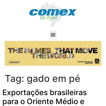
Tag:
gado em pé
Exportações brasileiras
para o Oriente Médio e