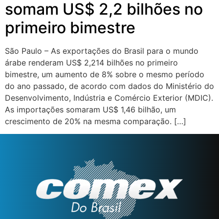
somam US$ 2,2 bilhões no
primeiro bimestre
São Paulo – As exportações do Brasil para o mundo
árabe renderam US$ 2,214 bilhões no primeiro
bimestre, um aumento de 8% sobre o mesmo período
do ano passado, de acordo com dados do Ministério do
Desenvolvimento, Indústria e Comércio Exterior (MDIC).
As importações somaram US$ 1,46 bilhão, um
crescimento de 20% na mesma comparação. […]