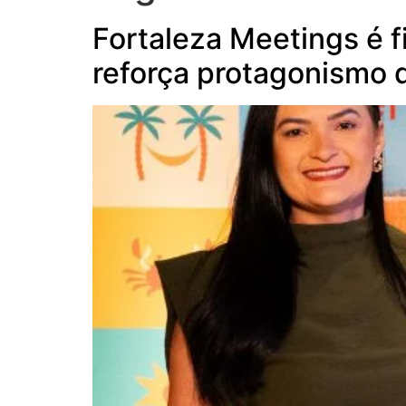
Fortaleza Meetings é f
reforça protagonismo 