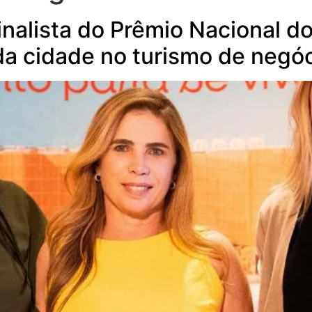
inalista do Prêmio Nacional d
da cidade no turismo de negó