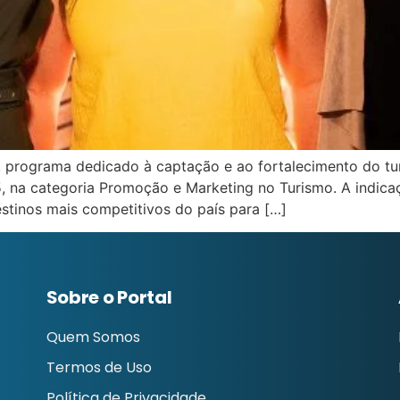
s, programa dedicado à captação e ao fortalecimento do tu
5, na categoria Promoção e Marketing no Turismo. A indica
tinos mais competitivos do país para […]
Sobre o Portal
Quem Somos
Termos de Uso
Política de Privacidade