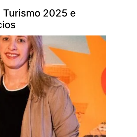
o Turismo 2025 e
cios