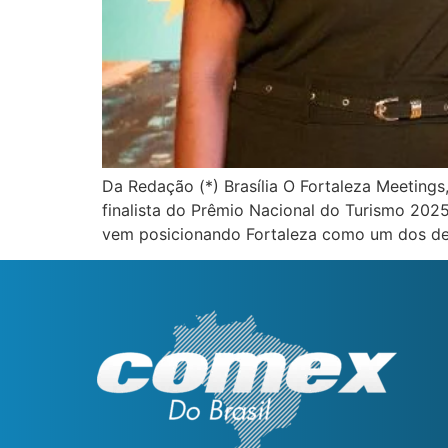
Da Redação (*) Brasília O Fortaleza Meeting
finalista do Prêmio Nacional do Turismo 202
vem posicionando Fortaleza como um dos des