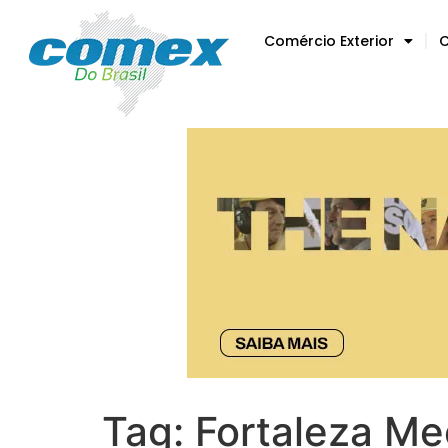
Comércio Exterior
C
Tag:
Fortaleza Me