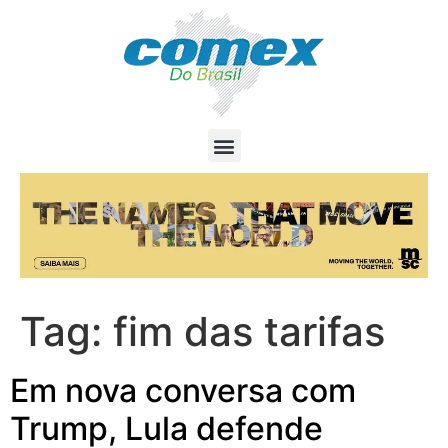
Tag:
fim das tarifas
Em nova conversa com
Trump, Lula defende