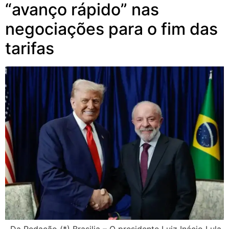
“avanço rápido” nas
negociações para o fim das
tarifas