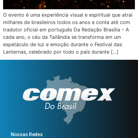
O evento é uma experiência visual e espiritual que atrai
milhares de brasileiros todos os anos e conta até com
tradutor oficial em português Da Redação Brasília – A
cada ano, o céu da Tailândia se transforma em um
espetáculo de luz e emoção durante o Festival das
Lanternas, celebrado por todo o país durante […]
Nossas Redes