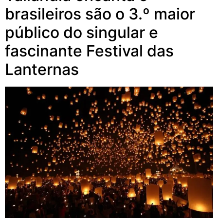
brasileiros são o 3.º maior
público do singular e
fascinante Festival das
Lanternas