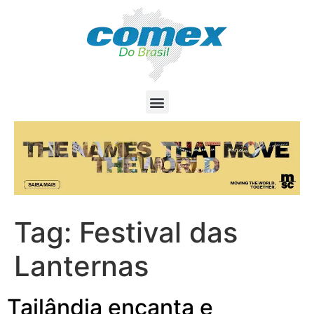
Tag:
Festival das
Lanternas
Tailândia encanta e