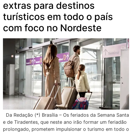
extras para destinos
turísticos em todo o país
com foco no Nordeste
Da Redação (*) Brasília – Os feriados da Semana Santa
e de Tiradentes, que neste ano irão formar um feriadão
prolongado, prometem impulsionar o turismo em todo o