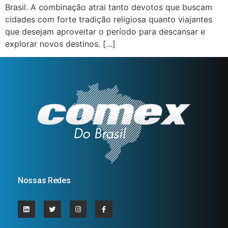
Brasil. A combinação atrai tanto devotos que buscam
cidades com forte tradição religiosa quanto viajantes
que desejam aproveitar o período para descansar e
explorar novos destinos. […]
Nossas Redes