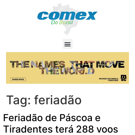
Tag:
feriadão
Feriadão de Páscoa e
Tiradentes terá 288 voos