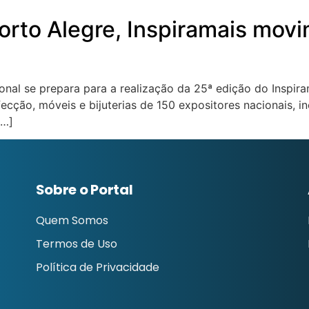
orto Alegre, Inspiramais mov
nal se prepara para a realização da 25ª edição do Inspira
fecção, móveis e bijuterias de 150 expositores nacionais, 
[…]
Sobre o Portal
Quem Somos
Termos de Uso
Política de Privacidade