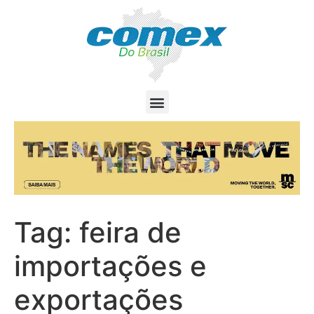
Tag:
feira de
importações e
exportações