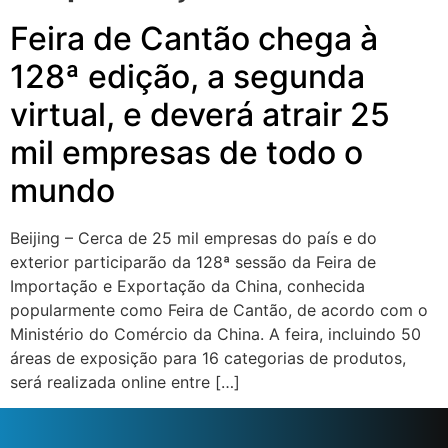
Feira de Cantão chega à
128ª edição, a segunda
virtual, e deverá atrair 25
mil empresas de todo o
mundo
Beijing – Cerca de 25 mil empresas do país e do
exterior participarão da 128ª sessão da Feira de
Importação e Exportação da China, conhecida
popularmente como Feira de Cantão, de acordo com o
Ministério do Comércio da China. A feira, incluindo 50
áreas de exposição para 16 categorias de produtos,
será realizada online entre […]