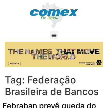
Tag:
Federação
Brasileira de Bancos
Febraban prevê queda do