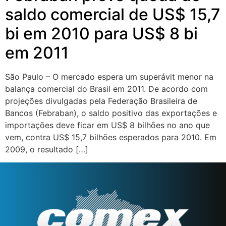
saldo comercial de US$ 15,7
bi em 2010 para US$ 8 bi
em 2011
São Paulo – O mercado espera um superávit menor na
balança comercial do Brasil em 2011. De acordo com
projeções divulgadas pela Federação Brasileira de
Bancos (Febraban), o saldo positivo das exportações e
importações deve ficar em US$ 8 bilhões no ano que
vem, contra US$ 15,7 bilhões esperados para 2010. Em
2009, o resultado […]