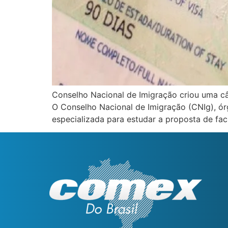
Conselho Nacional de Imigração criou uma câm
O Conselho Nacional de Imigração (CNIg), ór
especializada para estudar a proposta de faci