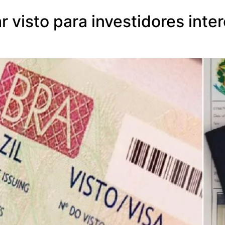
ar visto para investidores in