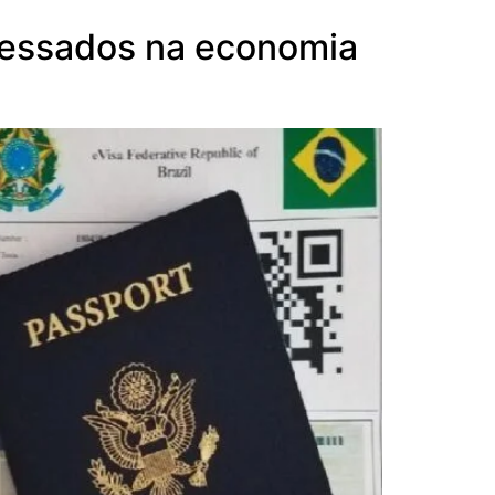
teressados na economia