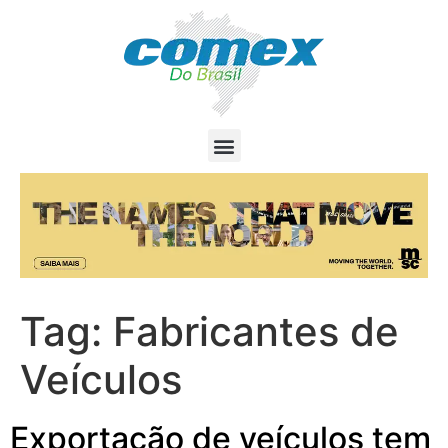
Tag:
Fabricantes de
Veículos
Exportação de veículos tem