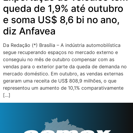
queda de 1,9% até outubro
e soma US$ 8,6 bi no ano,
diz Anfavea
Da Redação (*) Brasília – A indústria automobilística
segue recuperando espaços no mercado externo e
conseguiu no mês de outubro compensar com as
vendas para o exterior parte da queda de demanda no
mercado doméstico. Em outubro, as vendas externas
geraram uma receita de US$ 808,9 milhões, o que
representou um aumento de 10,1% comparativamente
[…]