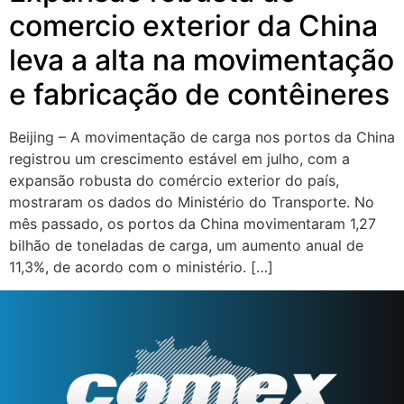
comercio exterior da China
leva a alta na movimentação
e fabricação de contêineres
Beijing – A movimentação de carga nos portos da China
registrou um crescimento estável em julho, com a
expansão robusta do comércio exterior do país,
mostraram os dados do Ministério do Transporte. No
mês passado, os portos da China movimentaram 1,27
bilhão de toneladas de carga, um aumento anual de
11,3%, de acordo com o ministério. […]