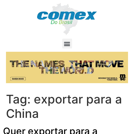
Tag:
exportar para a
China
Quer exportar para a