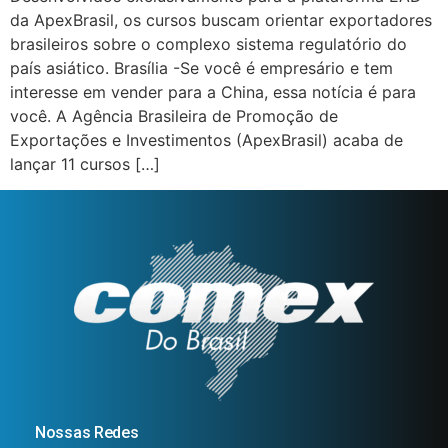
da ApexBrasil, os cursos buscam orientar exportadores
brasileiros sobre o complexo sistema regulatório do
país asiático. Brasília -Se você é empresário e tem
interesse em vender para a China, essa notícia é para
você. A Agência Brasileira de Promoção de
Exportações e Investimentos (ApexBrasil) acaba de
lançar 11 cursos […]
Nossas Redes