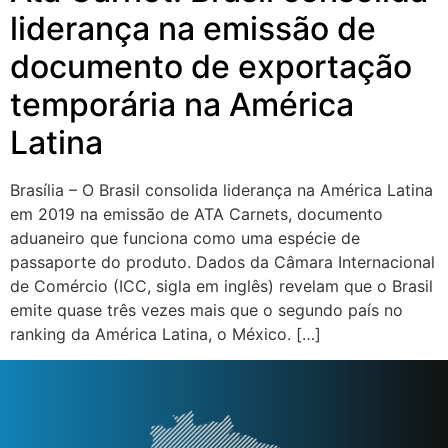
liderança na emissão de
documento de exportação
temporária na América
Latina
Brasília – O Brasil consolida liderança na América Latina
em 2019 na emissão de ATA Carnets, documento
aduaneiro que funciona como uma espécie de
passaporte do produto. Dados da Câmara Internacional
de Comércio (ICC, sigla em inglês) revelam que o Brasil
emite quase três vezes mais que o segundo país no
ranking da América Latina, o México. […]