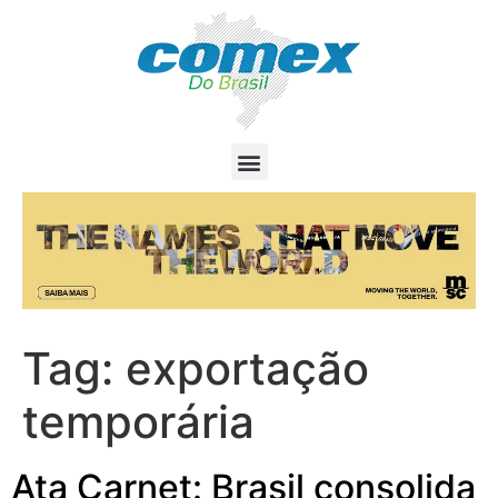
Tag:
exportação
temporária
Ata Carnet: Brasil consolida