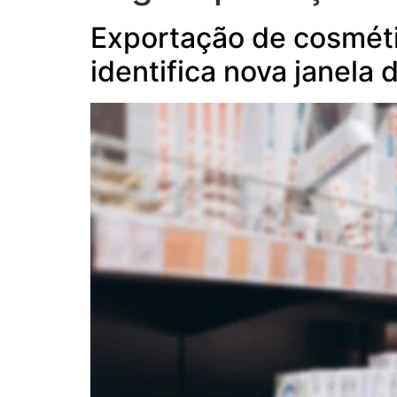
Exportação de cosméti
identifica nova janela