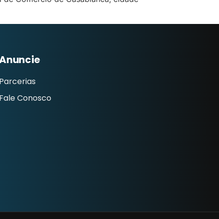
Anuncie
Parcerias
Fale Conosco