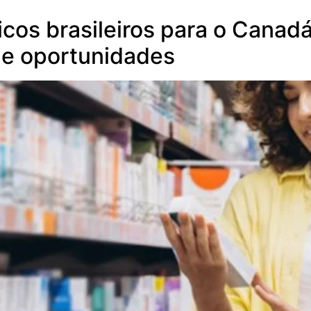
cos brasileiros para o Canadá
 de oportunidades