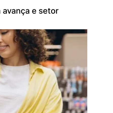
 avança e setor