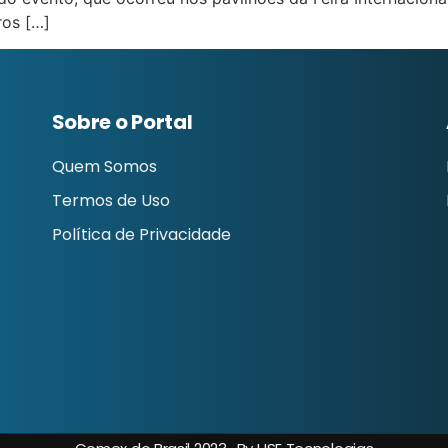
ros […]
Sobre o Portal
Quem Somos
Termos de Uso
Política de Privacidade