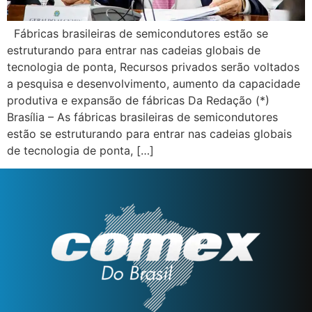
Fábricas brasileiras de semicondutores estão se
estruturando para entrar nas cadeias globais de
tecnologia de ponta, Recursos privados serão voltados
a pesquisa e desenvolvimento, aumento da capacidade
produtiva e expansão de fábricas Da Redação (*)
Brasília – As fábricas brasileiras de semicondutores
estão se estruturando para entrar nas cadeias globais
de tecnologia de ponta, […]