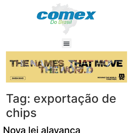
Tag:
exportação de
chips
Nova lei alavanca