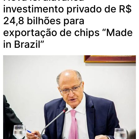
investimento privado de R$
24,8 bilhões para
exportação de chips “Made
in Brazil”