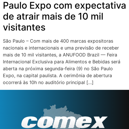
Paulo Expo com expectativa
de atrair mais de 10 mil
visitantes
São Paulo – Com mais de 400 marcas expositoras
nacionais e internacionais e uma previsão de receber
mais de 10 mil visitantes, a ANUFOOD Brazil — Feira
Internacional Exclusiva para Alimentos e Bebidas será
aberta na próxima segunda-feira (9) no São Paulo
Expo, na capital paulista. A cerimônia de abertura
ocorrerá às 10h no auditório principal […]