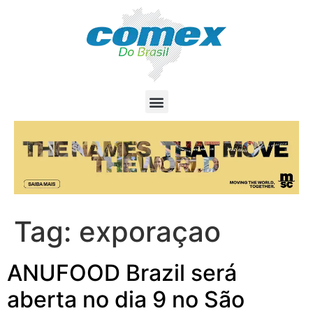
Tag:
exporaçao
ANUFOOD Brazil será
aberta no dia 9 no São