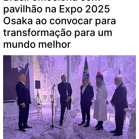
pavilhão na Expo 2025
Osaka ao convocar para
transformação para um
mundo melhor