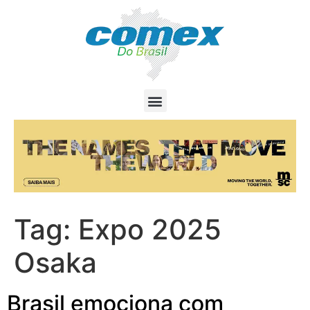
Tag:
Expo 2025
Osaka
Brasil emociona com