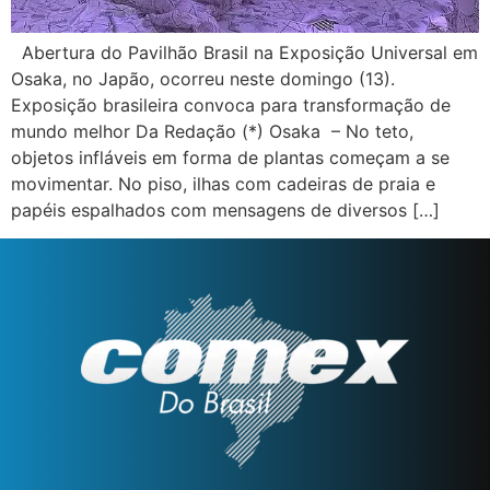
Abertura do Pavilhão Brasil na Exposição Universal em
Osaka, no Japão, ocorreu neste domingo (13).
Exposição brasileira convoca para transformação de
mundo melhor Da Redação (*) Osaka – No teto,
objetos infláveis em forma de plantas começam a se
movimentar. No piso, ilhas com cadeiras de praia e
papéis espalhados com mensagens de diversos […]