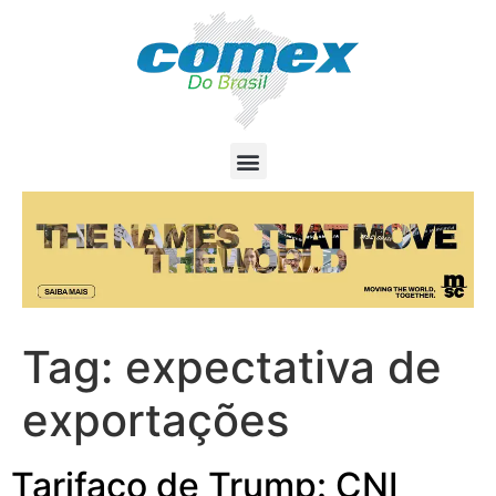
Tag:
expectativa de
exportações
Tarifaço de Trump: CNI