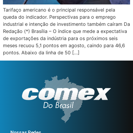
Tarifaço americano é o principal responsável pela
queda do indicador. Perspectivas para o emprego
industrial e intenção de investimento também caíram Da
Redação (*) Brasília – O índice que mede a expectativa
de exportações da indústria para os próximos seis
meses recuou 5,1 pontos em agosto, caindo para 46,6
pontos. Abaixo da linha de 50 […]
Nossas Redes