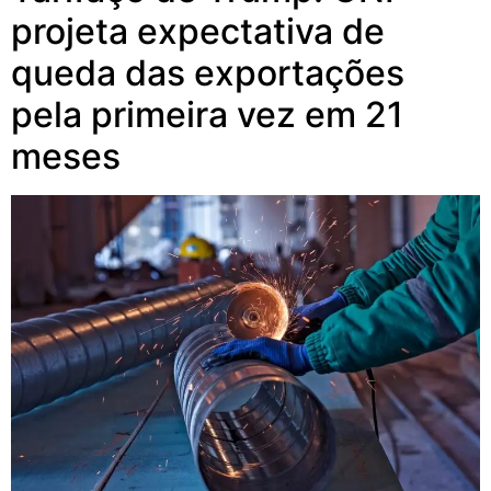
projeta expectativa de
queda das exportações
pela primeira vez em 21
meses