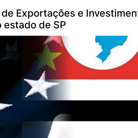
de Exportações e Investimen
o estado de SP