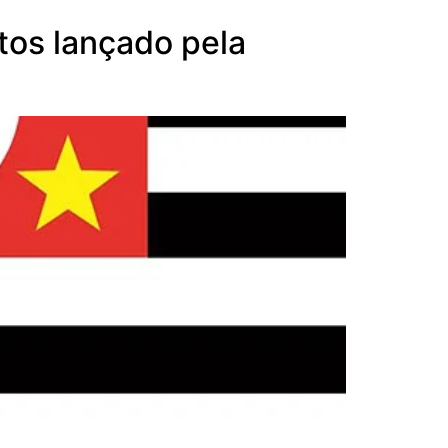
tos lançado pela