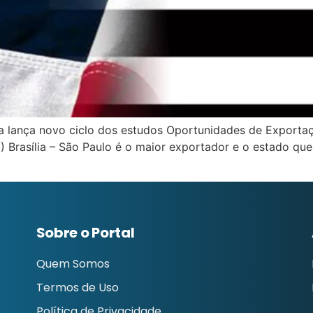
ia lança novo ciclo dos estudos Oportunidades de Exportaç
rasília – São Paulo é o maior exportador e o estado que m
Sobre o Portal
Quem Somos
Termos de Uso
Política de Privacidade