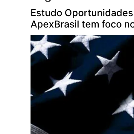
Estudo Oportunidades 
ApexBrasil tem foco n