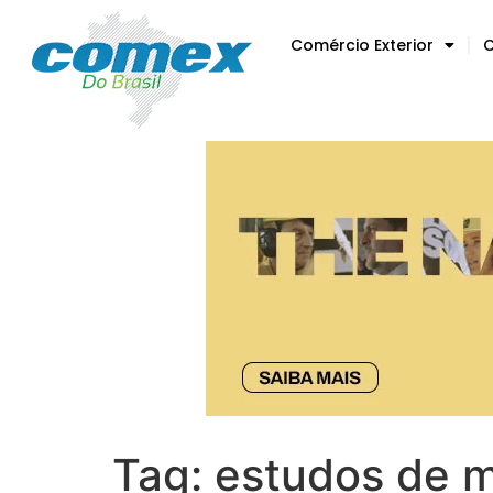
Comércio Exterior
C
Tag:
estudos de 