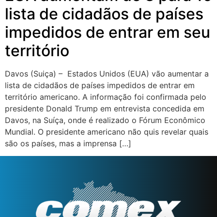
lista de cidadãos de países
impedidos de entrar em seu
território
Davos (Suiça) – Estados Unidos (EUA) vão aumentar a
lista de cidadãos de países impedidos de entrar em
território americano. A informação foi confirmada pelo
presidente Donald Trump em entrevista concedida em
Davos, na Suíça, onde é realizado o Fórum Econômico
Mundial. O presidente americano não quis revelar quais
são os países, mas a imprensa […]