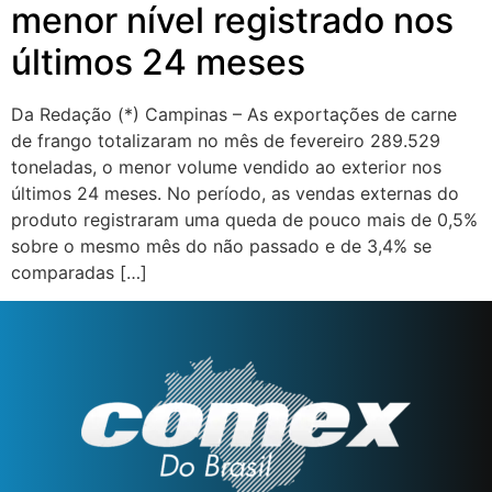
menor nível registrado nos
últimos 24 meses
Da Redação (*) Campinas – As exportações de carne
de frango totalizaram no mês de fevereiro 289.529
toneladas, o menor volume vendido ao exterior nos
últimos 24 meses. No período, as vendas externas do
produto registraram uma queda de pouco mais de 0,5%
sobre o mesmo mês do não passado e de 3,4% se
comparadas […]