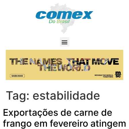
Tag:
estabilidade
Exportações de carne de
frango em fevereiro atingem