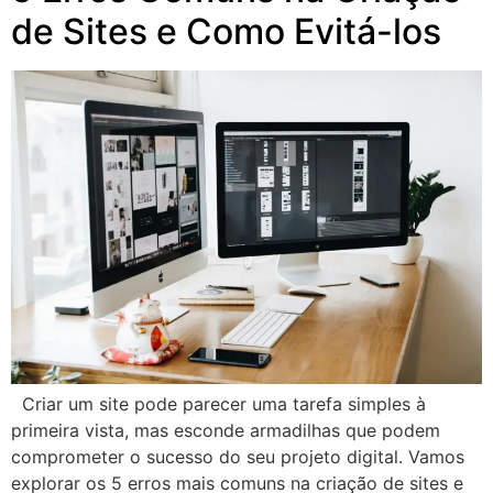
de Sites e Como Evitá-los
Criar um site pode parecer uma tarefa simples à
primeira vista, mas esconde armadilhas que podem
comprometer o sucesso do seu projeto digital. Vamos
explorar os 5 erros mais comuns na criação de sites e