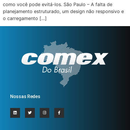
como você pode evitá-los. São Paulo – A falta de
planejamento estruturado, um design não responsivo e
o carregamento […]
Nossas Redes