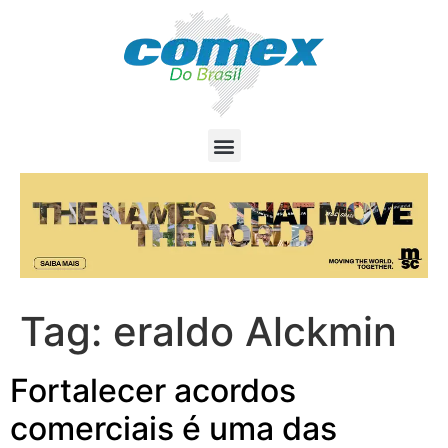
Tag:
eraldo Alckmin
Fortalecer acordos
comerciais é uma das