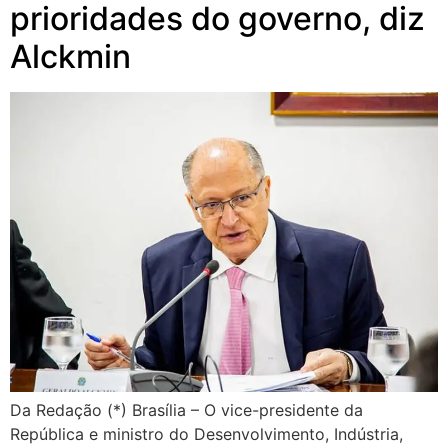
prioridades do governo, diz
Alckmin
Da Redação (*) Brasília – O vice-presidente da
República e ministro do Desenvolvimento, Indústria,