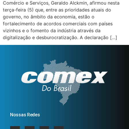
Comércio e Serviços, Geraldo Alckmin, afirmou nesta
terça-feira (5) que, entre as prioridades atuais do
governo, no âmbito da economia, estão o
fortalecimento de acordos comerciais com países
vizinhos e o fomento da indústria através da
digitalização e desburocratização. A declaração […]
Nossas Redes