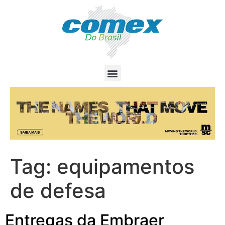
Tag:
equipamentos
de defesa
Entregas da Embraer