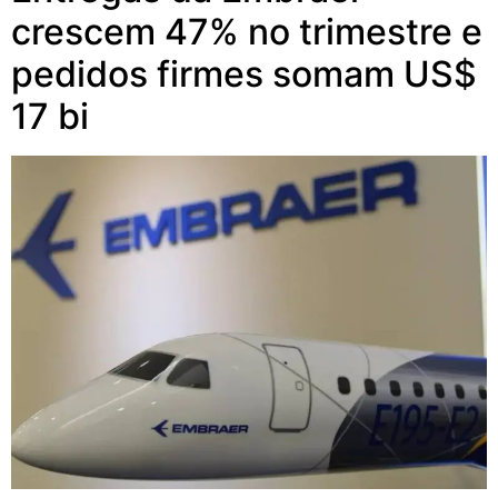
crescem 47% no trimestre e
pedidos firmes somam US$
17 bi