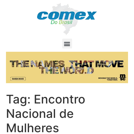
Tag:
Encontro
Nacional de
Mulheres