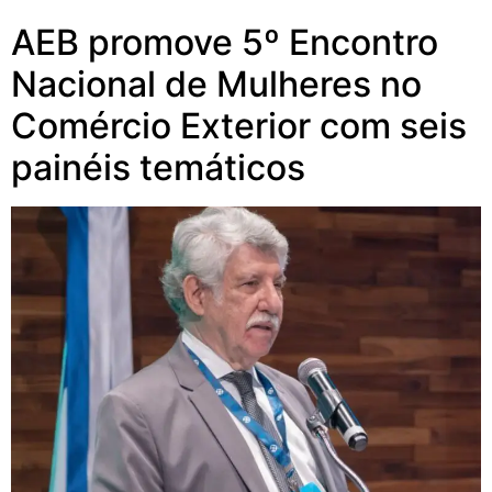
AEB promove 5º Encontro
Nacional de Mulheres no
Comércio Exterior com seis
painéis temáticos