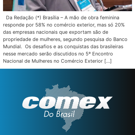
Da Redação (*) Brasília – A mão de obra feminina
responde por 58% no comércio exterior, mas só 20%
das empresas nacionais que exportam são de
propriedade de mulheres, segundo pesquisa do Banco
Mundial. Os desafios e as conquistas das brasileiras
nesse mercado serão discutidos no 5º Encontro
Nacional de Mulheres no Comércio Exterior […]