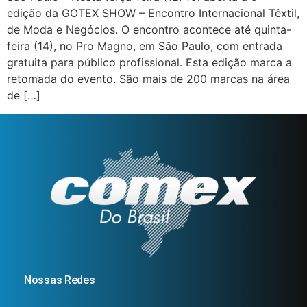
edição da GOTEX SHOW – Encontro Internacional Têxtil,
de Moda e Negócios. O encontro acontece até quinta-
feira (14), no Pro Magno, em São Paulo, com entrada
gratuita para público profissional. Esta edição marca a
retomada do evento. São mais de 200 marcas na área
de […]
Nossas Redes