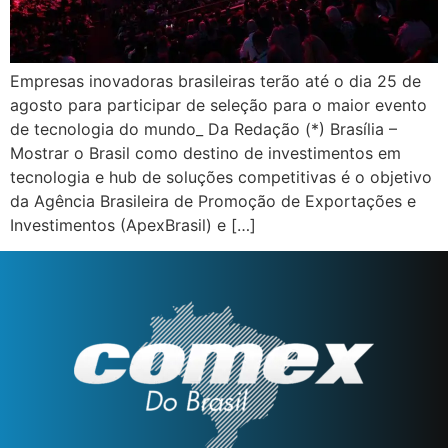
Empresas inovadoras brasileiras terão até o dia 25 de
agosto para participar de seleção para o maior evento
de tecnologia do mundo_ Da Redação (*) Brasília –
Mostrar o Brasil como destino de investimentos em
tecnologia e hub de soluções competitivas é o objetivo
da Agência Brasileira de Promoção de Exportações e
Investimentos (ApexBrasil) e […]