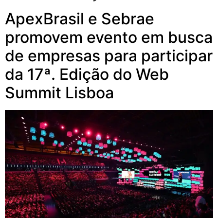
ApexBrasil e Sebrae
promovem evento em busca
de empresas para participar
da 17ª. Edição do Web
Summit Lisboa