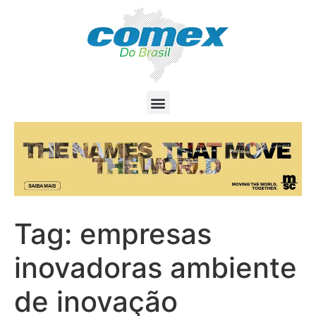
Tag:
empresas
inovadoras ambiente
de inovação