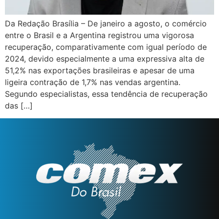
Da Redação Brasília – De janeiro a agosto, o comércio
entre o Brasil e a Argentina registrou uma vigorosa
recuperação, comparativamente com igual período de
2024, devido especialmente a uma expressiva alta de
51,2% nas exportações brasileiras e apesar de uma
ligeira contração de 1,7% nas vendas argentina.
Segundo especialistas, essa tendência de recuperação
das […]