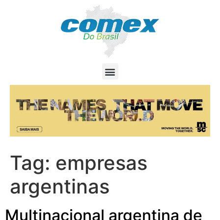
Tag:
empresas
argentinas
Multinacional argentina de