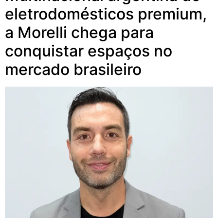
eletrodomésticos premium,
a Morelli chega para
conquistar espaços no
mercado brasileiro