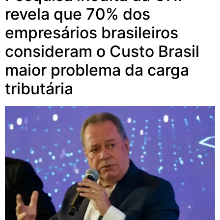
revela que 70% dos
empresários brasileiros
consideram o Custo Brasil
maior problema da carga
tributária