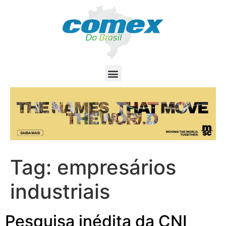
Tag:
empresários
industriais
Pesquisa inédita da CNI