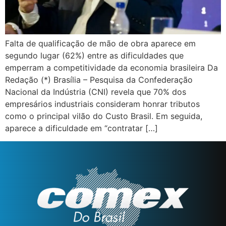
Falta de qualificação de mão de obra aparece em
segundo lugar (62%) entre as dificuldades que
emperram a competitividade da economia brasileira Da
Redação (*) Brasília – Pesquisa da Confederação
Nacional da Indústria (CNI) revela que 70% dos
empresários industriais consideram honrar tributos
como o principal vilão do Custo Brasil. Em seguida,
aparece a dificuldade em “contratar […]