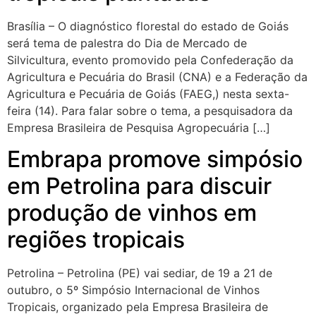
Brasília – O diagnóstico florestal do estado de Goiás
será tema de palestra do Dia de Mercado de
Silvicultura, evento promovido pela Confederação da
Agricultura e Pecuária do Brasil (CNA) e a Federação da
Agricultura e Pecuária de Goiás (FAEG,) nesta sexta-
feira (14). Para falar sobre o tema, a pesquisadora da
Empresa Brasileira de Pesquisa Agropecuária […]
Embrapa promove simpósio
em Petrolina para discuir
produção de vinhos em
regiões tropicais
Petrolina – Petrolina (PE) vai sediar, de 19 a 21 de
outubro, o 5º Simpósio Internacional de Vinhos
Tropicais, organizado pela Empresa Brasileira de