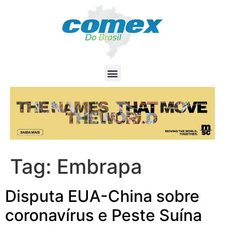
Tag:
Embrapa
Disputa EUA-China sobre
coronavírus e Peste Suína