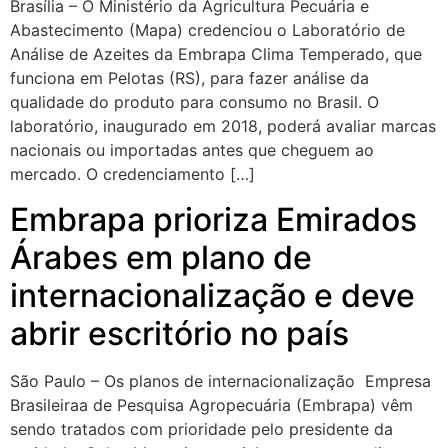
Brasília – O Ministério da Agricultura Pecuária e
Abastecimento (Mapa) credenciou o Laboratório de
Análise de Azeites da Embrapa Clima Temperado, que
funciona em Pelotas (RS), para fazer análise da
qualidade do produto para consumo no Brasil. O
laboratório, inaugurado em 2018, poderá avaliar marcas
nacionais ou importadas antes que cheguem ao
mercado. O credenciamento […]
Embrapa prioriza Emirados
Árabes em plano de
internacionalização e deve
abrir escritório no país
São Paulo – Os planos de internacionalização Empresa
Brasileiraa de Pesquisa Agropecuária (Embrapa) vêm
sendo tratados com prioridade pelo presidente da