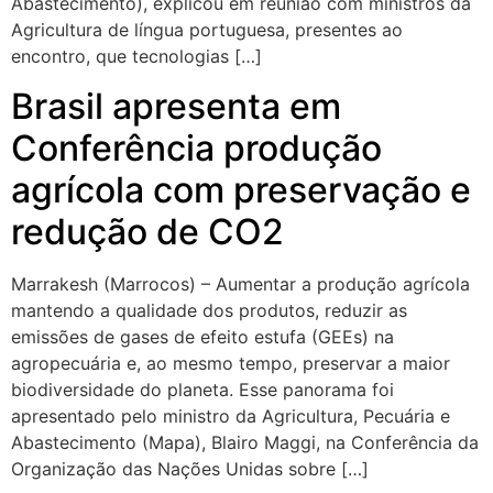
Abastecimento), explicou em reunião com ministros da
Agricultura de língua portuguesa, presentes ao
encontro, que tecnologias […]
Brasil apresenta em
Conferência produção
agrícola com preservação e
redução de CO2
Marrakesh (Marrocos) – Aumentar a produção agrícola
mantendo a qualidade dos produtos, reduzir as
emissões de gases de efeito estufa (GEEs) na
agropecuária e, ao mesmo tempo, preservar a maior
biodiversidade do planeta. Esse panorama foi
apresentado pelo ministro da Agricultura, Pecuária e
Abastecimento (Mapa), Blairo Maggi, na Conferência da
Organização das Nações Unidas sobre […]