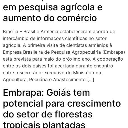
em pesquisa agrícola e
aumento do comércio
Brasília – Brasil e Armênia estabeleceram acordo de
intercâmbio de informações científicas no setor
agrícola. A primeira visita de cientistas armênios à
Empresa Brasileira de Pesquisa Agropecuária (Embrapa)
está prevista para maio do próximo ano. A cooperação
entre os dois países foi acertada durante encontro
entre o secretário-executivo do Ministério da
Agricultura, Pecuária e Abastecimento […]
Embrapa: Goiás tem
potencial para crescimento
do setor de florestas
tropicais plantadas