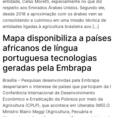
entidade, Celso Moretti, especialmente no que diz
respeito aos Emirados Árabes Unidos. Segundo ele,
desde 2018 a aproximação com os árabes vem se
consolidando e culminou em uma missão técnica de
entidades ligadas à agricultura brasileira aos […]
Mapa disponibiliza a países
africanos de língua
portuguesa tecnologias
geradas pela Embrapa
Brasília – Pesquisas desenvolvidas pela Embrapa
despertaram o interesse de países que participam da I
Conferência Internacional de Desenvolvimento
Econômico e Erradicação da Pobreza por meio da
Agricultura (CPLP), que acontece em Uberaba (MG).O
Ministro Blairo Maggi (Agricultura, Pecuária e