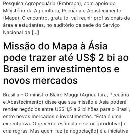
Pesquisa Agropecuária (Embrapa), com apoio do
Ministério da Agricultura, Pecuária e Abastecimento
(Mapa). O encontro, gratuito, vai reunir profissionais da
área e estudantes, no auditório da sede do Serviço
Nacional de […]
Missão do Mapa à Ásia
pode trazer até US$ 2 bi ao
Brasil em investimentos e
novos mercados
Brasília – O ministro Blairo Maggi (Agricultura, Pecuária
e Abastecimento) disse que sua missão à Ásia poderá
render negócios entre US$ 1,5 a 2 bilhões para o Brasil,
entre novos mercados e investimentos. “Esta é uma
expectativa. O governo estimula o setor [produtivo] e
cria regras. Mas quem faz [a negociação] é a iniciativa