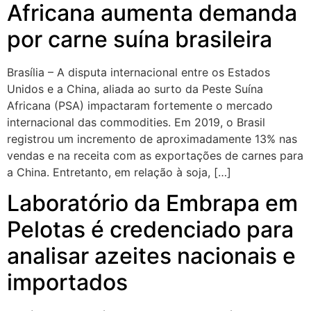
Africana aumenta demanda
por carne suína brasileira
Brasília – A disputa internacional entre os Estados
Unidos e a China, aliada ao surto da Peste Suína
Africana (PSA) impactaram fortemente o mercado
internacional das commodities. Em 2019, o Brasil
registrou um incremento de aproximadamente 13% nas
vendas e na receita com as exportações de carnes para
a China. Entretanto, em relação à soja, […]
Laboratório da Embrapa em
Pelotas é credenciado para
analisar azeites nacionais e
importados