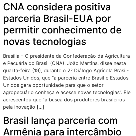
CNA considera positiva
parceria Brasil-EUA por
permitir conhecimento de
novas tecnologias
Brasília – O presidente da Confederação da Agricultura
e Pecuária do Brasil (CNA), João Martins, disse nesta
quarta-feira (19), durante o 2º Diálogo Agrícola Brasil-
Estados Unidos, que “a parceria entre Brasil e Estados
Unidos gera oportunidade para que o setor
agropecuário conheça e acesse novas tecnologias”. Ele
acrescentou que “a busca dos produtores brasileiros
pela inovação […]
Brasil lança parceria com
Armênia para intercâmbio