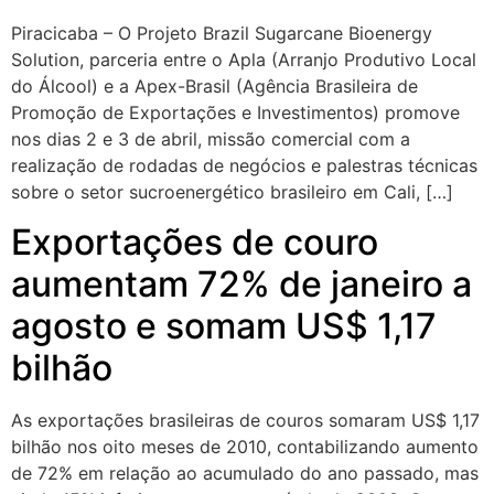
Piracicaba – O Projeto Brazil Sugarcane Bioenergy
Solution, parceria entre o Apla (Arranjo Produtivo Local
do Álcool) e a Apex-Brasil (Agência Brasileira de
Promoção de Exportações e Investimentos) promove
nos dias 2 e 3 de abril, missão comercial com a
realização de rodadas de negócios e palestras técnicas
sobre o setor sucroenergético brasileiro em Cali, […]
Exportações de couro
aumentam 72% de janeiro a
agosto e somam US$ 1,17
bilhão
As exportações brasileiras de couros somaram US$ 1,17
bilhão nos oito meses de 2010, contabilizando aumento
de 72% em relação ao acumulado do ano passado, mas