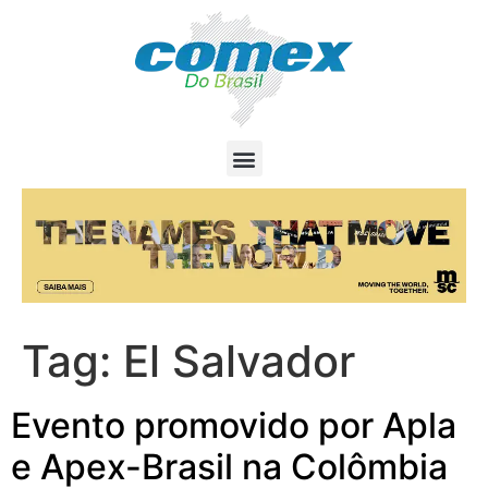
Tag:
El Salvador
Evento promovido por Apla
e Apex-Brasil na Colômbia