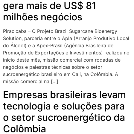
gera mais de US$ 81
milhões negócios
Piracicaba – O Projeto Brazil Sugarcane Bioenergy
Solution, parceria entre o Apla (Arranjo Produtivo Local
do Álcool) e a Apex-Brasil (Agência Brasileira de
Promoção de Exportações e Investimentos) realizou no
início deste mês, missão comercial com rodadas de
negócios e palestras técnicas sobre o setor
sucroenergético brasileiro em Cali, na Colômbia. A
missão comercial na […]
Empresas brasileiras levam
tecnologia e soluções para
o setor sucroenergético da
Colômbia