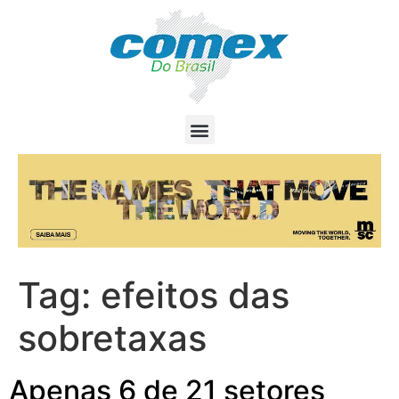
Tag:
efeitos das
sobretaxas
Apenas 6 de 21 setores