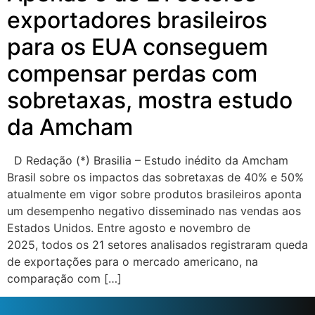
exportadores brasileiros
para os EUA conseguem
compensar perdas com
sobretaxas, mostra estudo
da Amcham
D Redação (*) Brasilia – Estudo inédito da Amcham
Brasil sobre os impactos das sobretaxas de 40% e 50%
atualmente em vigor sobre produtos brasileiros aponta
um desempenho negativo disseminado nas vendas aos
Estados Unidos. Entre agosto e novembro de
2025, todos os 21 setores analisados registraram queda
de exportações para o mercado americano, na
comparação com […]