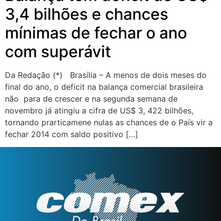
3,4 bilhões e chances
mínimas de fechar o ano
com superávit
Da Redação (*) Brasília – A menos de dois meses do
final do ano, o deficit na balança comercial brasileira
não para de crescer e na segunda semana de
novembro já atingiu a cifra de US$ 3, 422 bilhões,
tornando prarticamene nulas as chances de o País vir a
fechar 2014 com saldo positivo […]