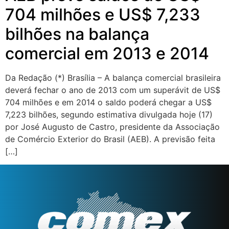
704 milhões e US$ 7,233
bilhões na balança
comercial em 2013 e 2014
Da Redação (*) Brasília – A balança comercial brasileira
deverá fechar o ano de 2013 com um superávit de US$
704 milhões e em 2014 o saldo poderá chegar a US$
7,223 bilhões, segundo estimativa divulgada hoje (17)
por José Augusto de Castro, presidente da Associação
de Comércio Exterior do Brasil (AEB). A previsão feita
[…]