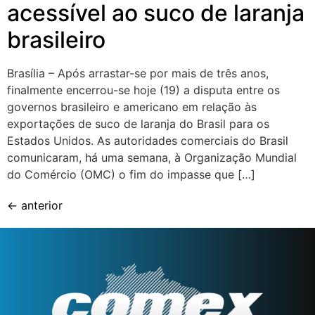
acessível ao suco de laranja
brasileiro
Brasília – Após arrastar-se por mais de três anos,
finalmente encerrou-se hoje (19) a disputa entre os
governos brasileiro e americano em relação às
exportações de suco de laranja do Brasil para os
Estados Unidos. As autoridades comerciais do Brasil
comunicaram, há uma semana, à Organização Mundial
do Comércio (OMC) o fim do impasse que […]
←
anterior