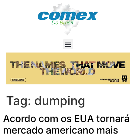
Tag:
dumping
Acordo com os EUA tornará
mercado americano mais