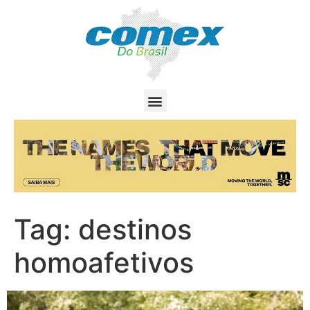
Tag:
destinos
homoafetivos