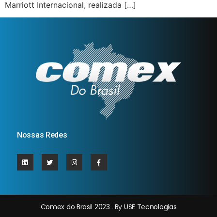
Marriott Internacional, realizada […]
Nossas Redes
Comex do Brasil 2023 . By USE Tecnologias