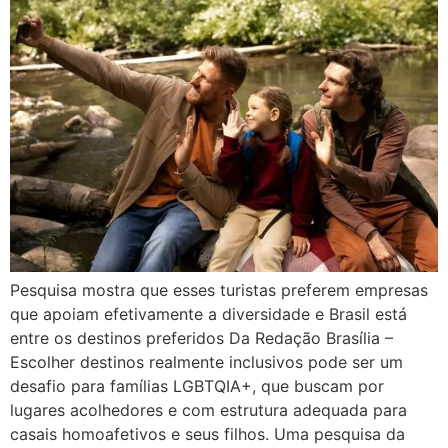
Pesquisa mostra que esses turistas preferem empresas
que apoiam efetivamente a diversidade e Brasil está
entre os destinos preferidos Da Redação Brasília –
Escolher destinos realmente inclusivos pode ser um
desafio para famílias LGBTQIA+, que buscam por
lugares acolhedores e com estrutura adequada para
casais homoafetivos e seus filhos. Uma pesquisa da