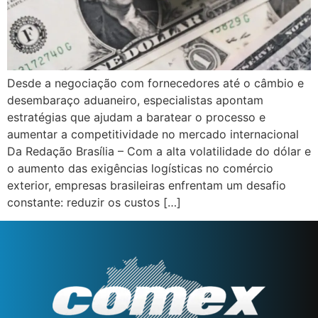
Desde a negociação com fornecedores até o câmbio e
desembaraço aduaneiro, especialistas apontam
estratégias que ajudam a baratear o processo e
aumentar a competitividade no mercado internacional
Da Redação Brasília – Com a alta volatilidade do dólar e
o aumento das exigências logísticas no comércio
exterior, empresas brasileiras enfrentam um desafio
constante: reduzir os custos […]