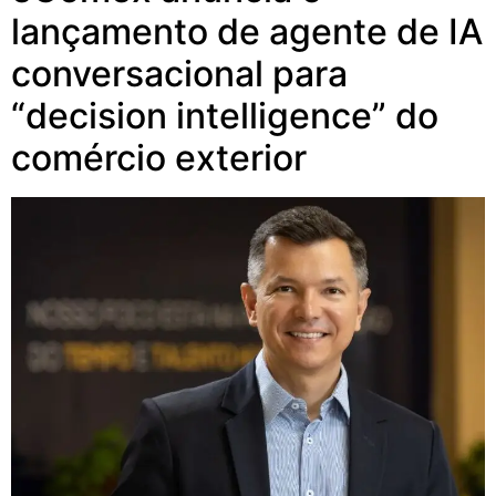
lançamento de agente de IA
conversacional para
“decision intelligence” do
comércio exterior