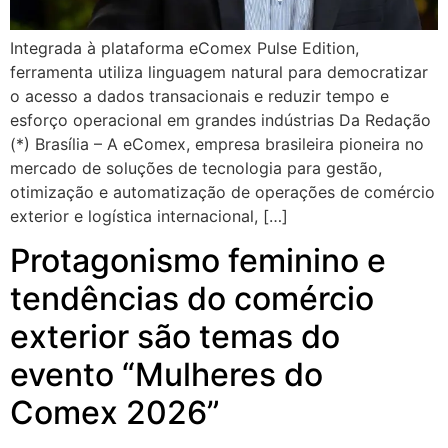
Integrada à plataforma eComex Pulse Edition,
ferramenta utiliza linguagem natural para democratizar
o acesso a dados transacionais e reduzir tempo e
esforço operacional em grandes indústrias Da Redação
(*) Brasília – A eComex, empresa brasileira pioneira no
mercado de soluções de tecnologia para gestão,
otimização e automatização de operações de comércio
exterior e logística internacional, […]
Protagonismo feminino e
tendências do comércio
exterior são temas do
evento “Mulheres do
Comex 2026”