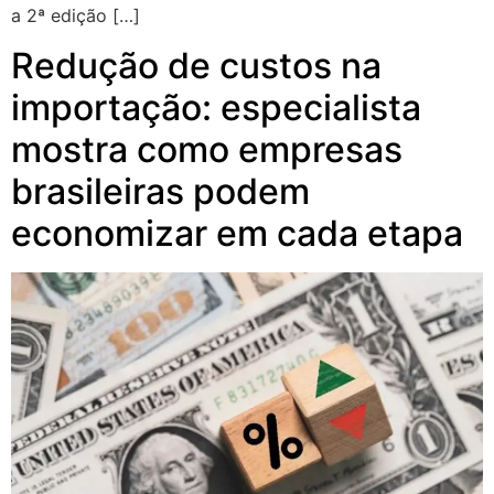
a 2ª edição […]
Redução de custos na
importação: especialista
mostra como empresas
brasileiras podem
economizar em cada etapa