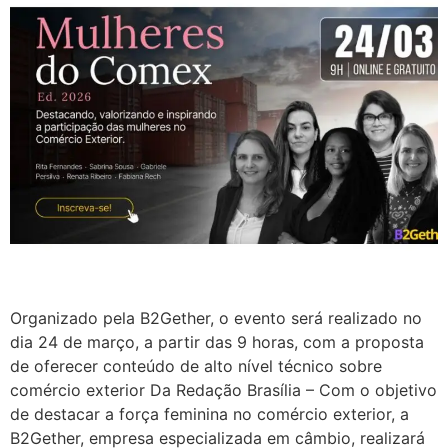
Organizado pela B2Gether, o evento será realizado no
dia 24 de março, a partir das 9 horas, com a proposta
de oferecer conteúdo de alto nível técnico sobre
comércio exterior Da Redação Brasília – Com o objetivo
de destacar a força feminina no comércio exterior, a
B2Gether, empresa especializada em câmbio, realizará