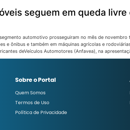
óveis seguem em queda livre
o segmento automotivo prosseguiram no mês de novembro tr
s e ônibus e também em máquinas agrícolas e rodoviárias
ricantes deVeículos Automotores (Anfavea), na apresentaç
Sobre o Portal
Quem Somos
Termos de Uso
Política de Privacidade