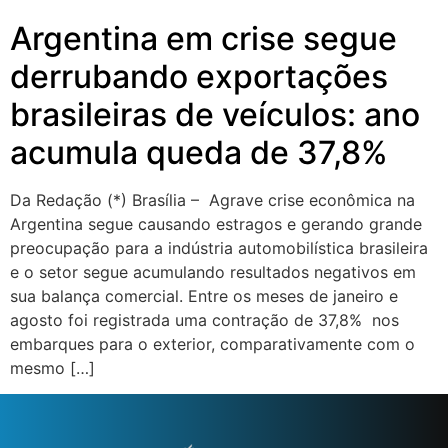
Argentina em crise segue
derrubando exportações
brasileiras de veículos: ano
acumula queda de 37,8%
Da Redação (*) Brasília – Agrave crise econômica na
Argentina segue causando estragos e gerando grande
preocupação para a indústria automobilística brasileira
e o setor segue acumulando resultados negativos em
sua balança comercial. Entre os meses de janeiro e
agosto foi registrada uma contração de 37,8% nos
embarques para o exterior, comparativamente com o
mesmo […]