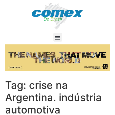
Tag:
crise na
Argentina. indústria
automotiva