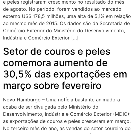
e peles registraram crescimento no resultado do mês
de agosto. No período, foram vendidos ao mercado
externo US$ 178,5 milhões, uma alta de 5,1% em relação
ao mesmo mês de 2015. Os dados são da Secretaria de
Comércio Exterior do Ministério do Desenvolvimento,
Indústria e Comércio Exterior […]
Setor de couros e peles
comemora aumento de
30,5% das exportações em
março sobre fevereiro
Novo Hamburgo – Uma notícia bastante animadora
acaba de ser divulgada pelo Ministério do
Desenvolvimento, Indústria e Comércio Exterior (MDIC):
as exportações de couros e peles cresceram em março.
No terceiro mês do ano, as vendas do setor coureiro do