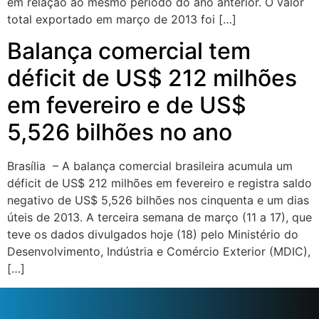
em relação ao mesmo período do ano anterior. O valor
total exportado em março de 2013 foi […]
Balança comercial tem
déficit de US$ 212 milhões
em fevereiro e de US$
5,526 bilhões no ano
Brasília – A balança comercial brasileira acumula um
déficit de US$ 212 milhões em fevereiro e registra saldo
negativo de US$ 5,526 bilhões nos cinquenta e um dias
úteis de 2013. A terceira semana de março (11 a 17), que
teve os dados divulgados hoje (18) pelo Ministério do
Desenvolvimento, Indústria e Comércio Exterior (MDIC),
[…]