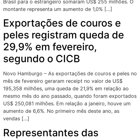
Brasil para o estrangeiro somaram US$ 255 milhões. O
montante representa um aumento de 1,0% […]
Exportações de couros e
peles registram queda de
29,9% em fevereiro,
segundo o CICB
Novo Hamburgo – As exportações de couros e peles no
mês de fevereiro geraram receipt no valor de US$
195,358 milhões, uma queda de 21,9% em relação ao
mesmo mês do ano passado, quando foram exportados
US$ 250,081 milhões. Em relação a janeiro, houve um
aumento de 6,6%. No primeiro mês deste ano, as
vendas […]
Representantes das