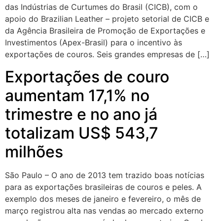
das Indústrias de Curtumes do Brasil (CICB), com o
apoio do Brazilian Leather – projeto setorial de CICB e
da Agência Brasileira de Promoção de Exportações e
Investimentos (Apex-Brasil) para o incentivo às
exportações de couros. Seis grandes empresas de […]
Exportações de couro
aumentam 17,1% no
trimestre e no ano já
totalizam US$ 543,7
milhões
São Paulo – O ano de 2013 tem trazido boas notícias
para as exportações brasileiras de couros e peles. A
exemplo dos meses de janeiro e fevereiro, o mês de
março registrou alta nas vendas ao mercado externo