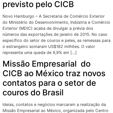
previsto pelo CICB
Novo Hamburgo – A Secretaria de Comércio Exterior
do Ministério do Desenvolvimento, Indústria e Comércio
Exterior (MDIC) acaba de divulgar a prévia dos
números das exportações de janeiro de 2015. No caso
específico do setor de couros e peles, as remessas para
o estrangeiro somaram US$182 milhões. O valor
representa uma queda de 9,9% em […]
Missão Empresarial do
CICB ao México traz novos
contatos para o setor de
couros do Brasil
Ideias, contatos e negócios marcaram a realização da
Missão Empresarial ao México, organizada pelo Centro