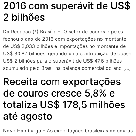
2016 com superávit de US$
2 bilhões
Da Redação (*) Brasília – O setor de couros e peles
fechou o ano de 2016 com exportações no montante
de US$ 2,033 bilhões e importações no montante de
US$ 30,87 bilhões, gerando uma contribuição de quase
US$ 2 bilhões para o superávit de US$ 47,6 bilhões
acumulado pelo Brasil na balança comercial do ano […]
Receita com exportações
de couros cresce 5,8% e
totaliza US$ 178,5 milhões
até agosto
Novo Hamburgo – As exportações brasileiras de couros