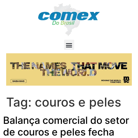
Tag:
couros e peles
Balança comercial do setor
de couros e peles fecha