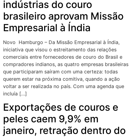
indústrias do couro
brasileiro aprovam Missão
Empresarial à Índia
Novo Hamburgo – Da Missão Empresarial à Índia,
iniciativa que visou o estreitamento das relações
comerciais entre fornecedores de couro do Brasil e
compradores indianos, as quatro empresas brasileiras
que participaram saíram com uma certeza: todas
querem estar na próxima comitiva, quando a ação
voltar a ser realizada no país. Com uma agenda que
incluía […]
Exportações de couros e
peles caem 9,9% em
janeiro, retração dentro do