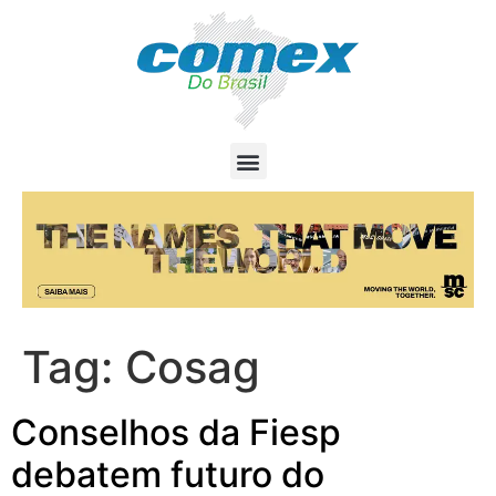
Tag:
Cosag
Conselhos da Fiesp
debatem futuro do