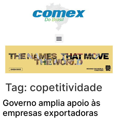
Tag:
copetitividade
Governo amplia apoio às
empresas exportadoras