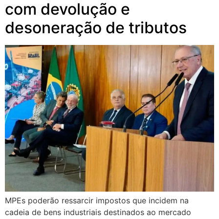
com devolução e
desoneração de tributos
MPEs poderão ressarcir impostos que incidem na
cadeia de bens industriais destinados ao mercado