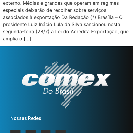
externo. Médias e grandes que operam em regimes
especiais deixarão de recolher sobre serviços
associados à exportação Da Redação (*) Brasília – O
presidente Luiz Inácio Lula da Silva sancionou nesta
segunda-feira (28/7) a Lei do Acredita Exportação, que
amplia o […]
Nossas Redes