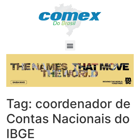
Tag:
coordenador de
Contas Nacionais do
IBGE