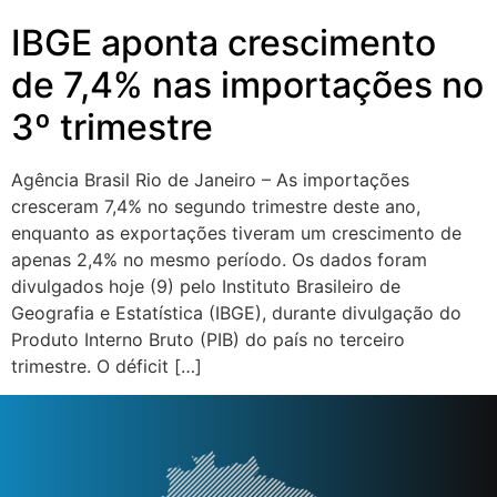
IBGE aponta crescimento
de 7,4% nas importações no
3º trimestre
Agência Brasil Rio de Janeiro – As importações
cresceram 7,4% no segundo trimestre deste ano,
enquanto as exportações tiveram um crescimento de
apenas 2,4% no mesmo período. Os dados foram
divulgados hoje (9) pelo Instituto Brasileiro de
Geografia e Estatística (IBGE), durante divulgação do
Produto Interno Bruto (PIB) do país no terceiro
trimestre. O déficit […]