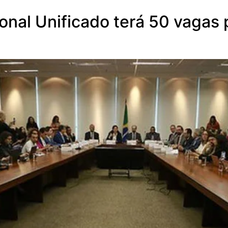
nal Unificado terá 50 vagas p