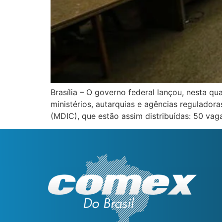
Brasília – O governo federal lançou, nesta q
ministérios, autarquias e agências reguladora
(MDIC), que estão assim distribuídas: 50 vag