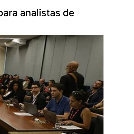
ara analistas de