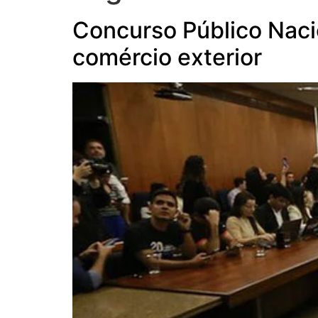
Concurso Público Nacio
comércio exterior