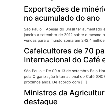
Exportações de minéri
no acumulado do ano
São Paulo – Apesar do Brasil ter aumentado
janeiro a setembro de 2012 sobre o mesmo pe
vendas para o mundo somaram 242,4 milhões
Cafeicultores de 70 p
Internacional do Café
São Paulo – De 09 a 13 de setembro Belo Hori
pela Organização Internacional do Café (OIC) 
próximos anos. De acordo com […]
Ministros da Agricultur
destaque