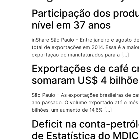
Participação dos produ
nível em 37 anos
inShare São Paulo – Entre janeiro e agosto d
total de exportações em 2014. Essa é a maio
exportação de manufaturados para a […]
Exportações de café c
somaram US$ 4 bilhõe
São Paulo – As exportações brasileiras de 
ano passado. O volume exportado até o mês 
bilhões, um aumento de 14,6% […]
Deficit na conta-petról
de Estatística do MDIC