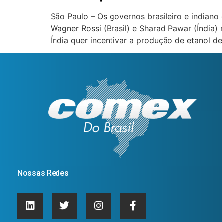
São Paulo – Os governos brasileiro e indiano 
Wagner Rossi (Brasil) e Sharad Pawar (Índia)
Índia quer incentivar a produção de etanol de
Nossas Redes