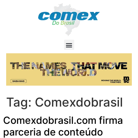
Tag:
Comexdobrasil
Comexdobrasil.com firma
parceria de conteúdo