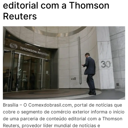
editorial com a Thomson
Reuters
Brasília – O Comexdobrasil.com, portal de notícias que
cobre o segmento de comércio exterior informa o início
de uma parceria de conteúdo editorial com a Thomson
Reuters, provedor líder mundial de notícias e