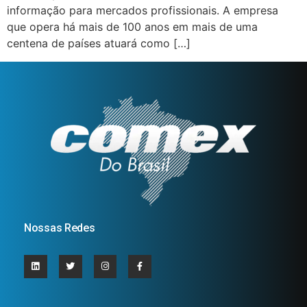
informação para mercados profissionais. A empresa
que opera há mais de 100 anos em mais de uma
centena de países atuará como […]
Nossas Redes